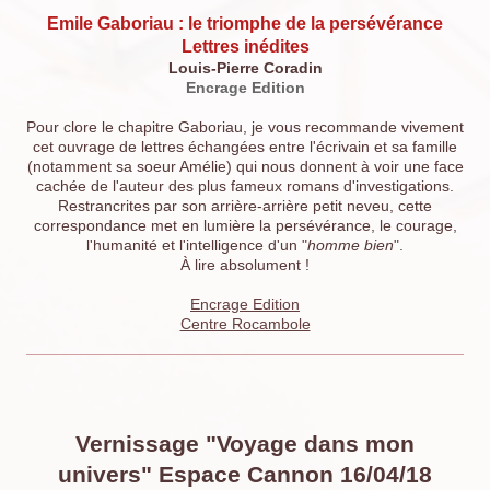
Emile Gaboriau : le triomphe de la persévérance
Lettres inédites
Louis-Pierre Coradin
Encrage Edition
Pour clore le chapitre Gaboriau, je vous recommande vivement
cet ouvrage de lettres échangées entre l'écrivain et sa famille
(notamment sa soeur Amélie) qui nous donnent à voir une face
cachée de l'auteur des plus fameux romans d'investigations.
Restrancrites par son arrière-arrière petit neveu, cette
correspondance met en lumière la persévérance, le courage,
l'humanité et l'intelligence d'un "
homme bien
".
À lire absolument !
Encrage Edition
Centre Rocambole
Vernissage "Voyage dans mon
univers" Espace Cannon 16/04/18