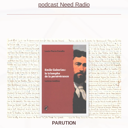
podcast Need Radio
PARUTION