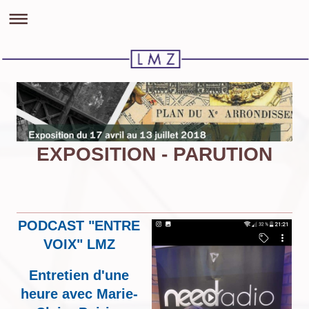
EXPOSITION - PARUTION
PODCAST "ENTRE
VOIX" LMZ
Entretien d'une
heure avec Marie-