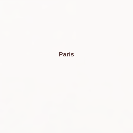
Paris