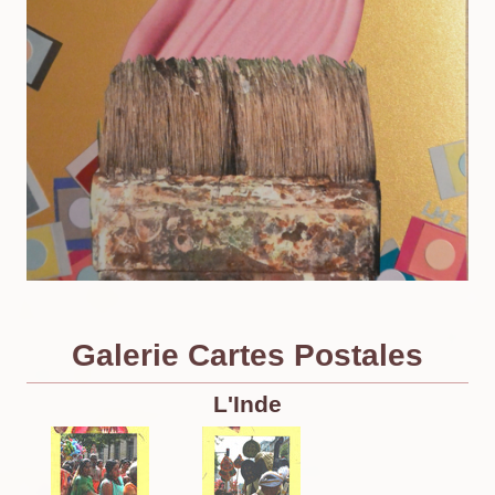
Galerie Cartes Postales
L'Inde