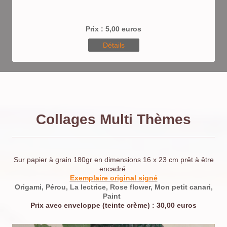
Prix : 5,00 euros
Détails
Collages Multi Thèmes
Sur papier à grain 180gr en dimensions 16 x 23 cm prêt à être
encadré
Exemplaire original signé
Origami, Pérou, La lectrice, Rose flower, Mon petit canari,
Paint
Prix avec enveloppe (teinte crème) : 30,00 euros