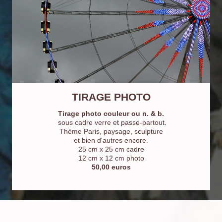
TIRAGE PHOTO
Tirage photo couleur ou n. & b.
sous cadre verre et passe-partout.
Thème Paris, paysage, sculpture
et bien d'autres encore.
25 cm x 25 cm cadre
12 cm x 12 cm photo
50,00 euros