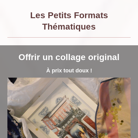
Les Petits Formats
Thématiques
Offrir un collage original
À prix tout doux !