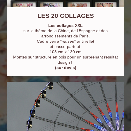
LES 20 COLLAGES
Les collages XXL
sur le thème de la Chine, de l'Espagne et des
arrondissements de Paris.
Cadre verre "
musée
" anti reflet
et passe-partout.
103 cm x 130 cm
Montés sur structure en bois pour un surprenant résultat
design !
(sur devis)