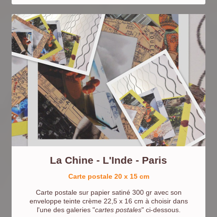
La Chine - L'Inde - Paris
Carte postale 20 x 15 cm
Carte postale sur papier satiné 300 gr avec son
enveloppe teinte crème 22,5 x 16 cm à choisir dans
l'une des galeries "
cartes postales
" ci-dessous.