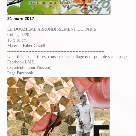
21 mars 2017
LE DOUZIÈME ARRONDISSEMENT DE PARIS
Collage 5/20
16 x 18 cm
Matériel Faber Castell
----------------------------------------------------------------
Un article exhaustif est consacré à ce collage et disponible sur la page
Facebook LMZ.
(en attente pour l'instant)
Page Facebook