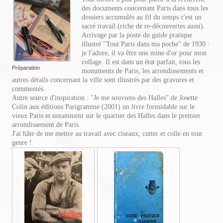
des documents concernant Paris dans tous les
dossiers accumulés au fil du temps c'est un
sacré travail (riche de re-découvertes aussi).
Arrivage par la poste du guide pratique
illustré "Tout Paris dans ma poche" de 1930 :
je l'adore, il va être une mine d'or pour mon
collage. Il est dans un état parfait, tous les
Préparation
monuments de Paris, les arrondissements et
autres détails concernant la ville sont illustrés par des gravures et
commentés.
Autre source d'inspiration : "Je me souviens des Halles" de Josette
Colin aux éditions Parigramme (2001) un livre formidable sur le
vieux Paris et notamment sur le quartier des Halles dans le premier
arrondissement de Paris.
J'ai hâte de me mettre au travail avec ciseaux, cutter et colle en tout
genre !