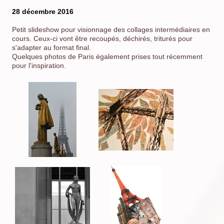
28 décembre 2016
Petit slideshow pour visionnage des collages intermédiaires en
cours. Ceux-ci vont être recoupés, déchirés, triturés pour
s'adapter au format final.
Quelques photos de Paris également prises tout récemment
pour l'inspiration.