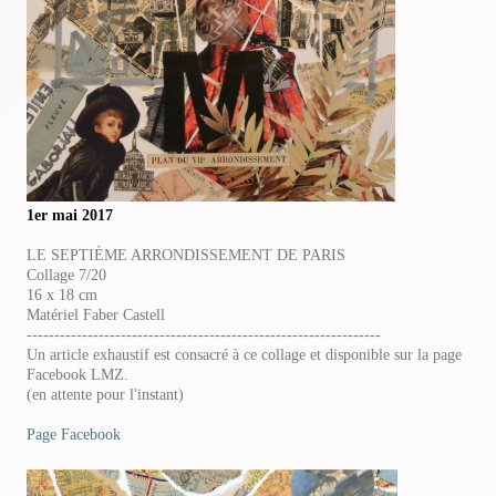
1er mai 2017
LE SEPTIÈME ARRONDISSEMENT DE PARIS
Collage 7/20
16 x 18 cm
Matériel Faber Castell
----------------------------------------------------------------
Un article exhaustif est consacré à ce collage et disponible sur la page
Facebook LMZ.
(en attente pour l'instant)
Page Facebook