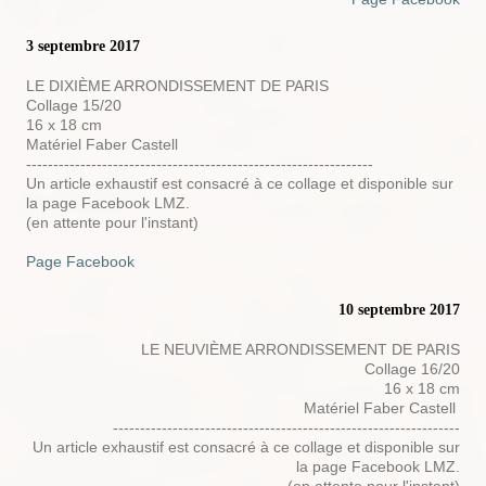
3 septembre 2017
LE DIXIÈME ARRONDISSEMENT DE PARIS
Collage 15/20
16 x 18 cm
Matériel Faber Castell
----------------------------------------------------------------
Un article exhaustif est consacré à ce collage et disponible sur
la page Facebook LMZ.
(en attente pour l'instant)
Page Facebook
10 septembre 2017
LE NEUVIÈME ARRONDISSEMENT DE PARIS
Collage 16/20
16 x 18 cm
Matériel Faber Castell
----------------------------------------------------------------
Un article exhaustif est consacré à ce collage et disponible sur
la page Facebook LMZ.