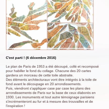
C'est parti ! (6 décembre 2016)
Le plan de Paris de 1953 a été découpé, collé et recomposé
pour habiller le fond du collage. Chacune des 20 cartes
gardera un morceau de cette toile abstraite.
Des éléments architecturaux vont être intégrés à la toile de
fond avant le découpage en 20 arrondissements.
Puis, viendront s'appliquer case par case les plans des
arrondissements de Paris sur la base de ceux élaborés en
1930. Les monuments et tout autre témoignage parisiens
s'incrémenteront au fur et à mesure des trouvailles et de
l'inspiration !