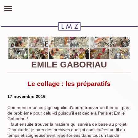
EMILE GABORIAU
Le collage : les préparatifs
17 novembre 2016
Commencer un collage signifie d'abord trouver un thème : pas
de problème pour celui-ci puisqu'il est dédié à Paris et Emile
Gaboriau !
Il faut ensuite trouver la matière qui servira de base au projet.
D'habitude, je pars des archives que j'ai constituées au fil du
temps et soigneusement répertoriées dans tout un tas de