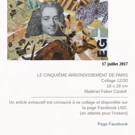
17 juillet 2017
LE CINQUIÈME ARRONDISSEMENT DE PARIS
Collage 12/20
16 x 18 cm
Matériel Faber Castell
----------------------------------------------------------------
Un article exhaustif est consacré à ce collage et disponible sur
la page Facebook LMZ.
(en attente pour l'instant)
Page Facebook