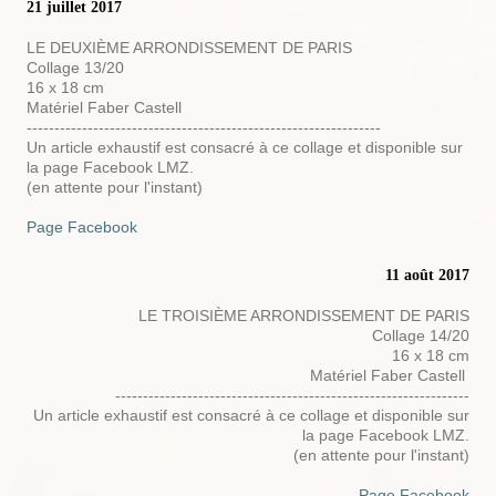
21 juillet 2017
LE DEUXIÈME ARRONDISSEMENT DE PARIS
Collage 13/20
16 x 18 cm
Matériel Faber Castell
----------------------------------------------------------------
Un article exhaustif est consacré à ce collage et disponible sur
la page Facebook LMZ.
(en attente pour l'instant)
Page Facebook
11 août 2017
LE TROISIÈME ARRONDISSEMENT DE PARIS
Collage 14/20
16 x 18 cm
Matériel Faber Castell
----------------------------------------------------------------
Un article exhaustif est consacré à ce collage et disponible sur
la page Facebook LMZ.
(en attente pour l'instant)
Page Facebook