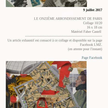
9 juillet 2017
LE ONZIÈME ARRONDISSEMENT DE PARIS
Collage 10/20
16 x 18 cm
Matériel Faber Castell
----------------------------------------------------------------
Un article exhaustif est consacré à ce collage et disponible sur la page
Facebook LMZ.
(en attente pour l'instant)
Page Facebook