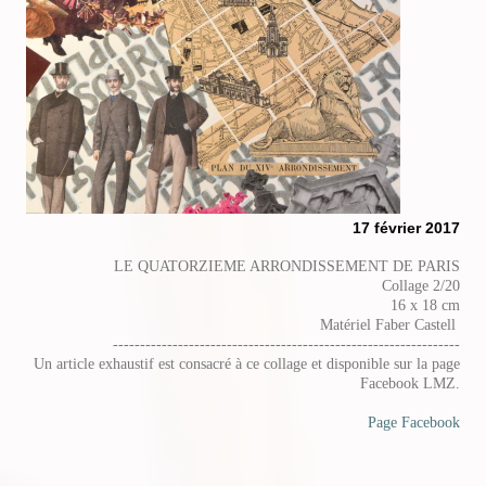
17 février 2017
LE QUATORZIEME ARRONDISSEMENT DE PARIS
Collage 2/20
16 x 18 cm
Matériel Faber Castell
----------------------------------------------------------------
Un article exhaustif est consacré à ce collage et disponible sur la page
Facebook LMZ.
Page Facebook