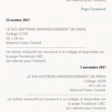
(en attente pour l'instant)
Page Facebook
23 octobre 2017
LE DIX-SEPTIÈME ARRONDISSEMENT DE PARIS
Collage 17/20
16 x 18 cm
Matériel Faber Castell
----------------------------------------------------------------
Un article exhaustif est consacré à ce collage et disponible sur
la page Facebook LMZ.
(en attente pour l'instant)
5 novembre 2017
LE DIX-HUITIÈME ARRONDISSEMENT DE PARIS
Collage 18/20
16 x 18 cm
Matériel Faber Castell
----------------------------------------------------------------
Un article exhaustif est consacré à ce collage et disponible sur
la page Facebook LMZ.
(en attente pour l'instant)