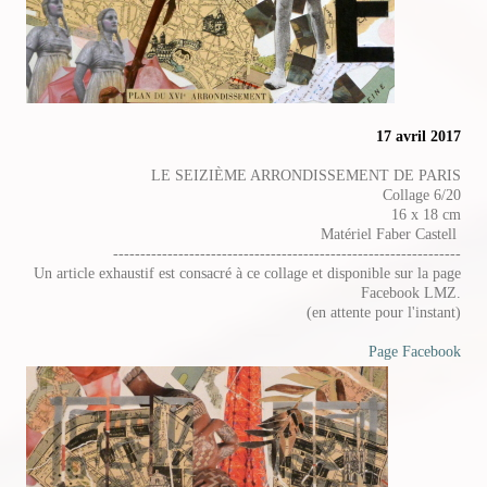
17 avril 2017
LE SEIZIÈME ARRONDISSEMENT DE PARIS
Collage 6/20
16 x 18 cm
Matériel Faber Castell
----------------------------------------------------------------
Un article exhaustif est consacré à ce collage et disponible sur la page
Facebook LMZ.
(en attente pour l'instant)
Page Facebook