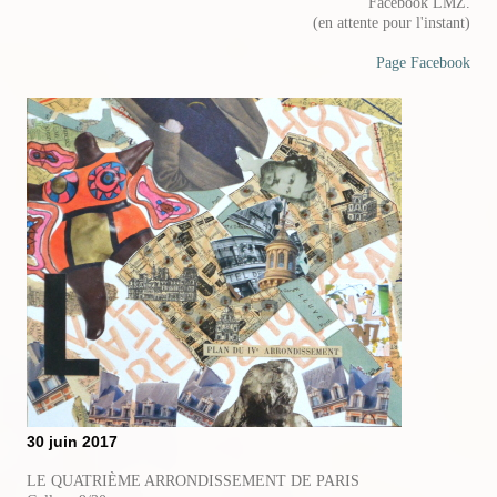
Facebook LMZ.
(en attente pour l'instant)
Page Facebook
30 juin 2017
LE QUATRIÈME ARRONDISSEMENT DE PARIS