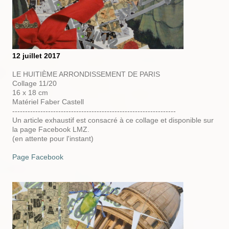
12 juillet 2017
LE HUITIÈME ARRONDISSEMENT DE PARIS
Collage 11/20
16 x 18 cm
Matériel Faber Castell
----------------------------------------------------------------
Un article exhaustif est consacré à ce collage et disponible sur
la page Facebook LMZ.
(en attente pour l'instant)
Page Facebook