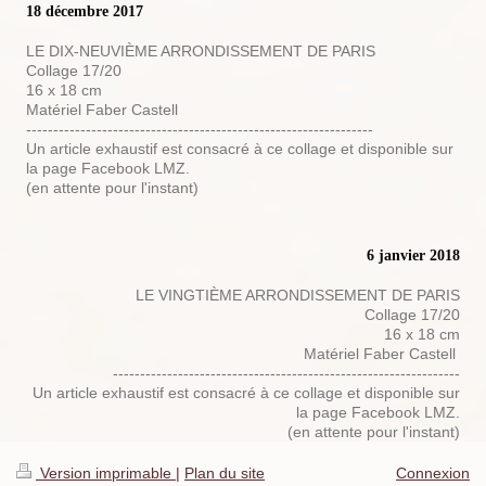
18 décembre 2017
LE DIX-NEUVIÈME ARRONDISSEMENT DE PARIS
Collage 17/20
16 x 18 cm
Matériel Faber Castell
----------------------------------------------------------------
Un article exhaustif est consacré à ce collage et disponible sur
la page Facebook LMZ.
(en attente pour l'instant)
6 janvier 2018
LE VINGTIÈME ARRONDISSEMENT DE PARIS
Collage 17/20
16 x 18 cm
Matériel Faber Castell
----------------------------------------------------------------
Un article exhaustif est consacré à ce collage et disponible sur
la page Facebook LMZ.
(en attente pour l'instant)
Version imprimable
|
Plan du site
Connexion