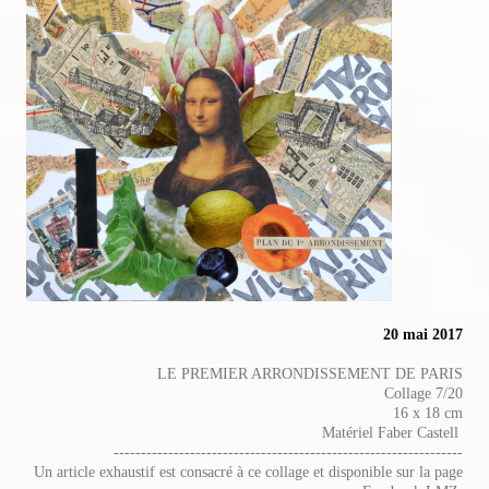
20 mai 2017
LE PREMIER ARRONDISSEMENT DE PARIS
Collage 7/20
16 x 18 cm
Matériel Faber Castell
----------------------------------------------------------------
Un article exhaustif est consacré à ce collage et disponible sur la page