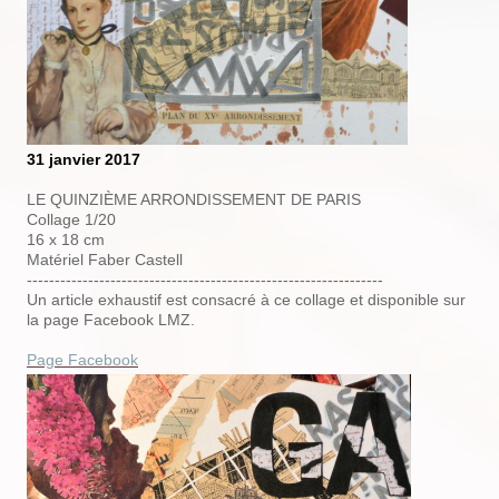
31 janvier 2017
LE QUINZIÈME ARRONDISSEMENT DE PARIS
Collage 1/20
16 x 18 cm
Matériel Faber Castell
----------------------------------------------------------------
Un article exhaustif est consacré à ce collage et disponible sur
la page Facebook LMZ.
Page Facebook