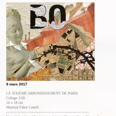
9 mars 2017
LE SIXIÈME ARRONDISSEMENT DE PARIS
Collage 3/20
16 x 18 cm
Matériel Faber Castell
----------------------------------------------------------------