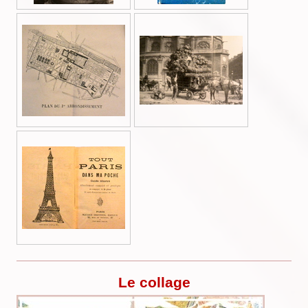
Le collage